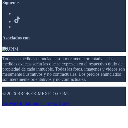
Síguenos
Asociados con
Todas las medidas enunciadas son meramente orientativas, las
medidas exactas serán las que se expresen en el respectivo título de
propiedad de cada inmueble. Todas las fotos, imagenes y videos son
meramente ilustrativos y no contractuales. Los precios enunciados
son meramente orientativos y no contractuales.
© 2026 BROKER-MEXICO.COM.
Software Inmobiliario - Tokko Broker