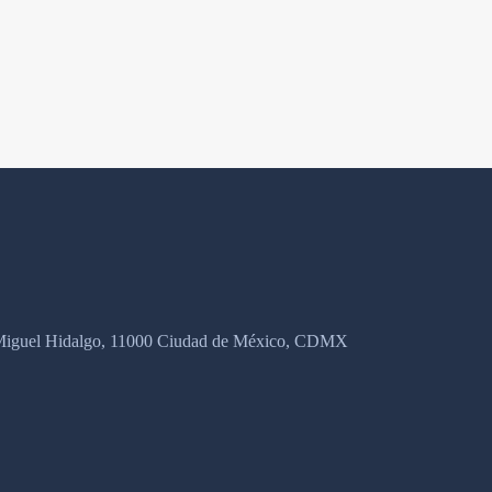
, Miguel Hidalgo, 11000 Ciudad de México, CDMX